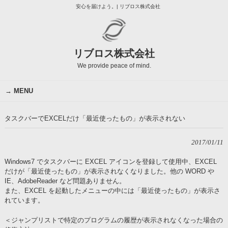
安心を届けよう。| リブロス株式会社
リブロス株式会社
We provide peace of mind.
MENU
タスクバーでEXCELだけ「最近使ったもの」が表示されない
2017/01/11
Windows7 でタスクバーに EXCEL アイコンを登録して使用中、EXCEL
だけが「最近使ったもの」が表示されなくなりました。他の WORD や
IE、AdobeReader など問題ありません。
また、EXCEL を起動したメニューの中には「最近使ったもの」が表示さ
れています。
＜ジャンプリストで特定のプログラムの履歴が表示されなくなった場合の