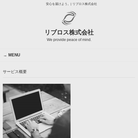
安心を届けよう。| リブロス株式会社
リブロス株式会社
We provide peace of mind.
MENU
サービス概要