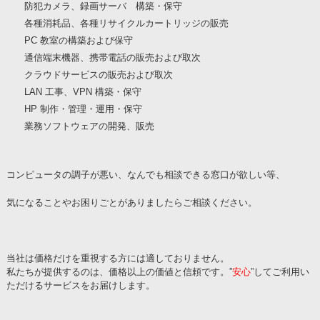
防犯カメラ、録画サーバ 構築・保守
各種消耗品、各種リサイクルカートリッジの販売
PC 教室の構築および保守
通信端末機器、携帯電話の販売および取次
クラウドサービスの販売および取次
LAN 工事、VPN 構築・保守
HP 制作・管理・運用・保守
業務ソフトウェアの開発、販売
コンピュータの調子が悪い、なんでも相談できる窓口が欲しい等、
気になることやお困りごとがありましたらご相談ください。
当社は価格だけを重視する方には適しておりません。
私たちが提供するのは、価格以上の価値と信頼です。”
安心
”してご利用い
ただけるサービスをお届けします。