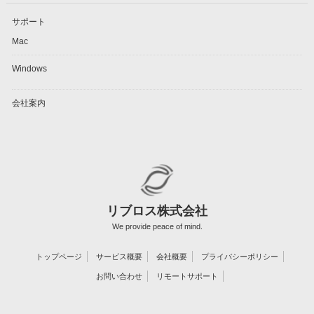
ブ
サポート
Mac
Windows
会社案内
リブロス株式会社
We provide peace of mind.
トップページ
サービス概要
会社概要
プライバシーポリシー
お問い合わせ
リモートサポート