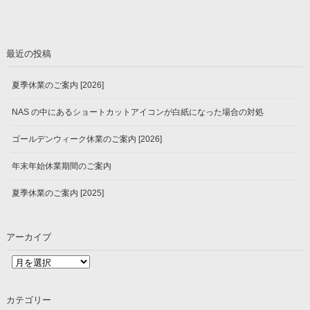
最近の投稿
夏季休業のご案内 [2026]
NAS の中にあるショートカットアイコンが白紙になった場合の対処
ゴールデンウィーク休業のご案内 [2026]
年末年始休業期間のご案内
夏季休業のご案内 [2025]
アーカイブ
ア
ー
カ
カテゴリー
イ