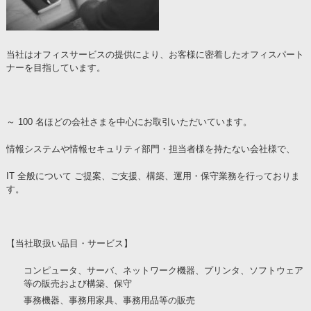
当社はオフィスサービスの提供により、お客様に密着したオフィスパート
ナーを目指しています。
～ 100 名ほどの会社さまを中心にお取引いただいています。
情報システムや情報セキュリティ部門・担当者様を持たない会社様で、
IT 全般について ご提案、ご支援、構築、運用・保守業務を行っておりま
す。
【当社取扱い品目・サービス】
コンピュータ、サーバ、ネットワーク機器、プリンタ、ソフトウェア
等の販売および構築、保守
事務機器、事務用家具、事務用品等の販売