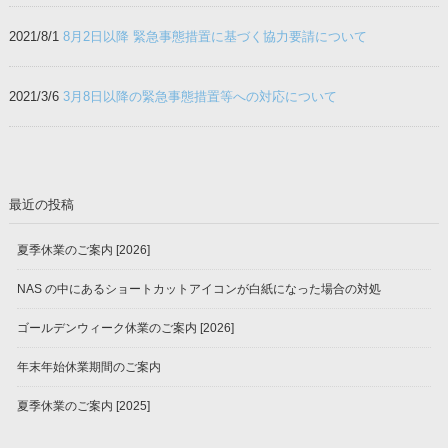
2021/8/1
8月2日以降 緊急事態措置に基づく協力要請について
2021/3/6
3月8日以降の緊急事態措置等への対応について
最近の投稿
夏季休業のご案内 [2026]
NAS の中にあるショートカットアイコンが白紙になった場合の対処
ゴールデンウィーク休業のご案内 [2026]
年末年始休業期間のご案内
夏季休業のご案内 [2025]