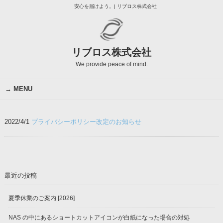
安心を届けよう。| リブロス株式会社
リブロス株式会社
We provide peace of mind.
MENU
2022/4/1
プライバシーポリシー改定のお知らせ
最近の投稿
夏季休業のご案内 [2026]
NAS の中にあるショートカットアイコンが白紙になった場合の対処