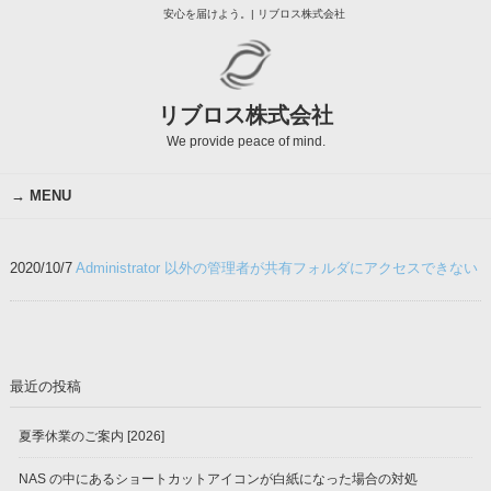
安心を届けよう。| リブロス株式会社
リブロス株式会社
We provide peace of mind.
MENU
2020/10/7
Administrator 以外の管理者が共有フォルダにアクセスできない
最近の投稿
夏季休業のご案内 [2026]
NAS の中にあるショートカットアイコンが白紙になった場合の対処