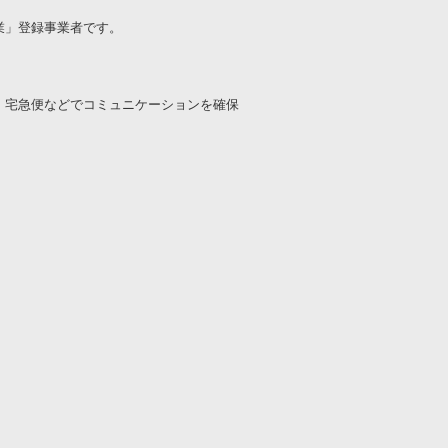
業」登録事業者です。
宅急便などでコミュニケーションを確保