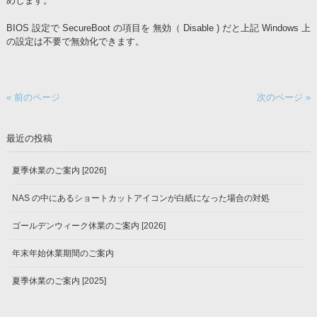
めします。
BIOS 設定で SecureBoot の項目を 無効（ Disable ) だと上記 Windows 上
の設定は不要で無効化できます。
« 前のページ
次のページ »
最近の投稿
夏季休業のご案内 [2026]
NAS の中にあるショートカットアイコンが白紙になった場合の対処
ゴールデンウィーク休業のご案内 [2026]
年末年始休業期間のご案内
夏季休業のご案内 [2025]