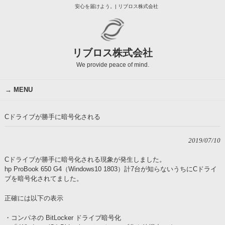
安心を届けよう。| リブロス株式会社
リブロス株式会社
We provide peace of mind.
MENU
Cドライブが勝手に暗号化される
2019/07/10
Cドライブが勝手に暗号化される現象が発生しました。
hp ProBook 650 G4（Windows10 1803）計7台が知らないうちにCドライ
ブを暗号化されてました。
正確には以下の表示
・コンパネの BitLocker ドライブ暗号化